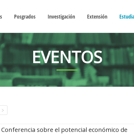
s
Posgrados
Investigación
Extensión
Estudi
EVENTOS
Conferencia sobre el potencial económico de