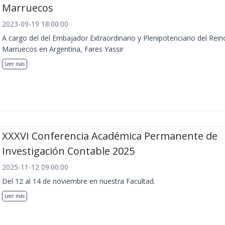
Marruecos
2023-09-19 18:00:00
A cargo del del Embajador Extraordinario y Plenipotenciario del Rein
Marruecos en Argentina, Fares Yassir
Leer más
XXXVI Conferencia Académica Permanente de
Investigación Contable 2025
2025-11-12 09:00:00
Del 12 al 14 de noviembre en nuestra Facultad.
Leer más