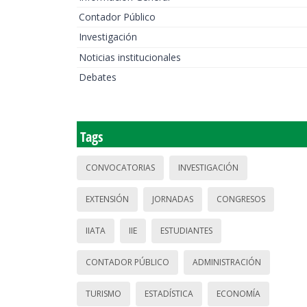
Contador Público
Investigación
Noticias institucionales
Debates
Tags
CONVOCATORIAS
INVESTIGACIÓN
EXTENSIÓN
JORNADAS
CONGRESOS
IIATA
IIE
ESTUDIANTES
CONTADOR PÚBLICO
ADMINISTRACIÓN
TURISMO
ESTADÍSTICA
ECONOMÍA