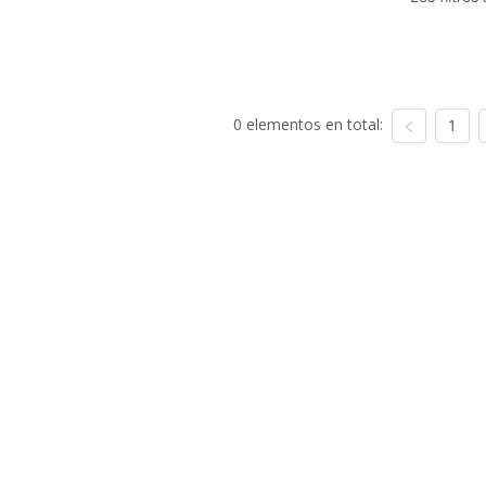
0 elementos en total:
1