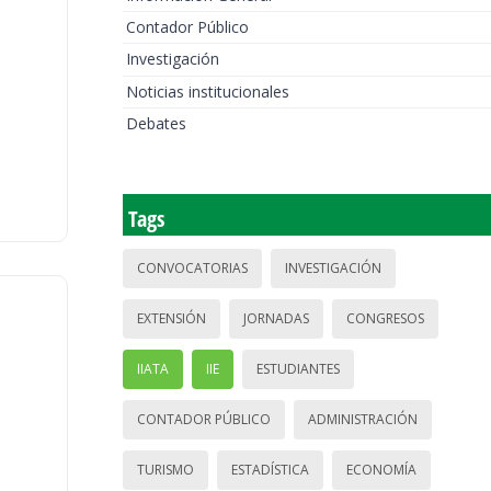
Contador Público
Investigación
Noticias institucionales
Debates
Tags
CONVOCATORIAS
INVESTIGACIÓN
EXTENSIÓN
JORNADAS
CONGRESOS
IIATA
IIE
ESTUDIANTES
CONTADOR PÚBLICO
ADMINISTRACIÓN
TURISMO
ESTADÍSTICA
ECONOMÍA