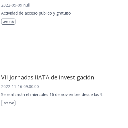
2022-05-09 null
Actividad de acceso publico y gratuito
Leer más
VII Jornadas IIATA de investigación
2022-11-16 09:00:00
Se realizarán el miércoles 16 de noviembre desde las 9.
Leer más