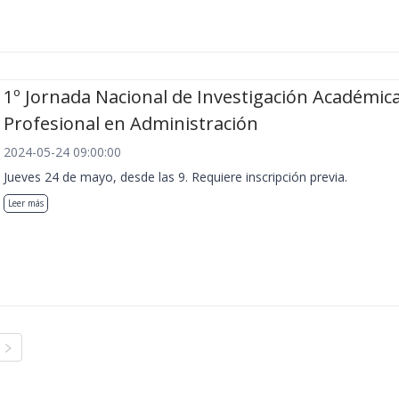
1º Jornada Nacional de Investigación Académica
Profesional en Administración
2024-05-24 09:00:00
Jueves 24 de mayo, desde las 9. Requiere inscripción previa.
Leer más