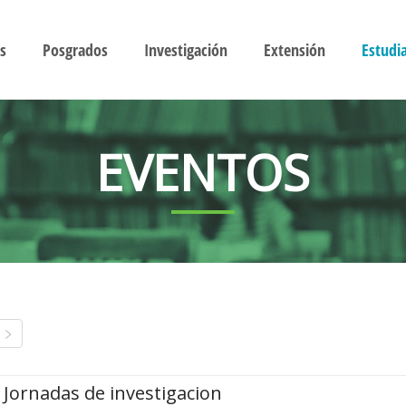
s
Posgrados
Investigación
Extensión
Estudi
EVENTOS
Jornadas de investigacion