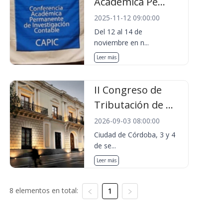
Académica Pe...
2025-11-12 09:00:00
Del 12 al 14 de
noviembre en n...
Leer más
II Congreso de
Tributación de ...
2026-09-03 08:00:00
Ciudad de Córdoba, 3 y 4
de se...
Leer más
8 elementos en total:
1