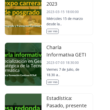
2023
2023-03-15 18:00:00
Miércoles 15 de marzo
desde la...
Leer más
Charla
Informativa GETI
2023-07-03 18:30:00
Viernes 7 de Julio, de
18.30 a...
Leer más
Estadística:
Pasado, presente