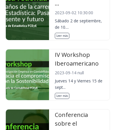
...
2023-09-02 10:30:00
Sábado 2 de septiembre,
de 10....
Leer más
IV Workshop
Iberoamericano
2023-09-14 null
Jueves 14 y Viernes 15 de
sept...
Leer más
Conferencia
sobre el