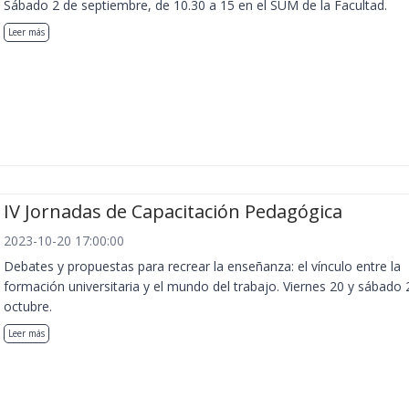
Sábado 2 de septiembre, de 10.30 a 15 en el SUM de la Facultad.
Leer más
IV Jornadas de Capacitación Pedagógica
2023-10-20 17:00:00
Debates y propuestas para recrear la enseñanza: el vínculo entre la
formación universitaria y el mundo del trabajo. Viernes 20 y sábado 
octubre.
Leer más