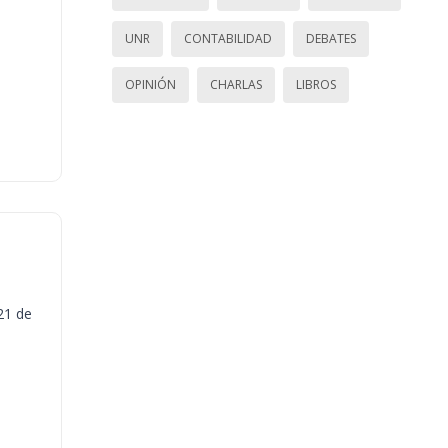
UNR
CONTABILIDAD
DEBATES
OPINIÓN
CHARLAS
LIBROS
21 de