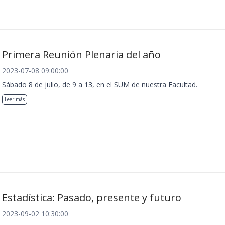
Primera Reunión Plenaria del año
2023-07-08 09:00:00
Sábado 8 de julio, de 9 a 13, en el SUM de nuestra Facultad.
Leer más
Estadística: Pasado, presente y futuro
2023-09-02 10:30:00