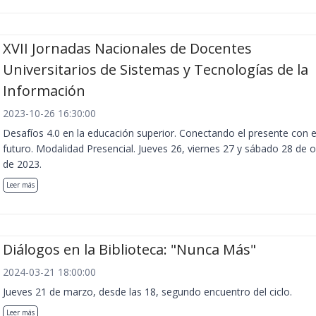
XVII Jornadas Nacionales de Docentes
Universitarios de Sistemas y Tecnologías de la
Información
2023-10-26 16:30:00
Desafíos 4.0 en la educación superior. Conectando el presente con e
futuro. Modalidad Presencial. Jueves 26, viernes 27 y sábado 28 de 
de 2023.
Leer más
Diálogos en la Biblioteca: "Nunca Más"
2024-03-21 18:00:00
Jueves 21 de marzo, desde las 18, segundo encuentro del ciclo.
Leer más