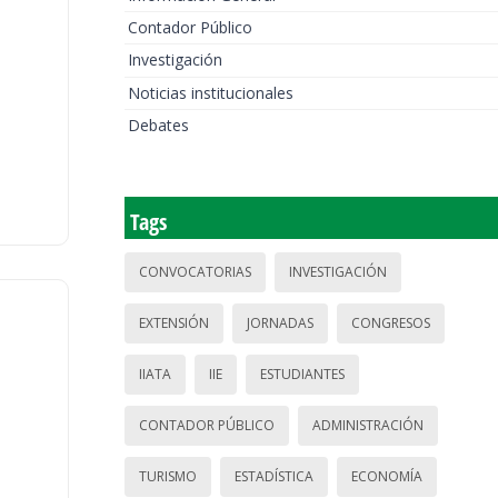
Contador Público
Investigación
Noticias institucionales
Debates
Tags
CONVOCATORIAS
INVESTIGACIÓN
EXTENSIÓN
JORNADAS
CONGRESOS
IIATA
IIE
ESTUDIANTES
CONTADOR PÚBLICO
ADMINISTRACIÓN
TURISMO
ESTADÍSTICA
ECONOMÍA