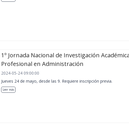
1º Jornada Nacional de Investigación Académica
Profesional en Administración
2024-05-24 09:00:00
Jueves 24 de mayo, desde las 9. Requiere inscripción previa.
Leer más