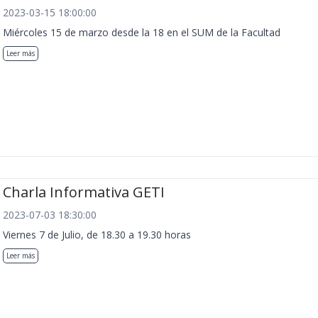
2023-03-15 18:00:00
Miércoles 15 de marzo desde la 18 en el SUM de la Facultad
Leer más
Charla Informativa GETI
2023-07-03 18:30:00
Viernes 7 de Julio, de 18.30 a 19.30 horas
Leer más