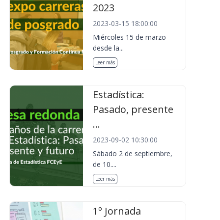
2023
2023-03-15 18:00:00
Miércoles 15 de marzo
desde la...
Leer más
Estadística:
Pasado, presente
...
2023-09-02 10:30:00
Sábado 2 de septiembre,
de 10....
Leer más
1º Jornada