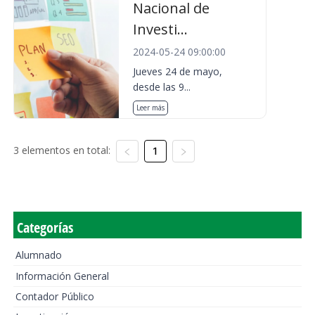
Nacional de
Investi...
2024-05-24 09:00:00
Jueves 24 de mayo,
desde las 9...
Leer más
3 elementos en total:
1
Categorías
Alumnado
Información General
Contador Público