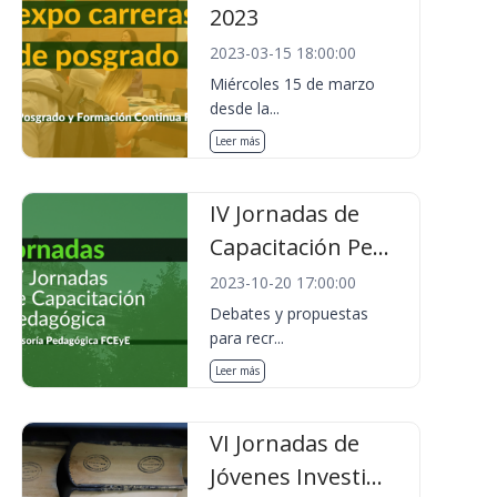
2023
2023-03-15 18:00:00
Miércoles 15 de marzo
desde la...
Leer más
IV Jornadas de
Capacitación Pe...
2023-10-20 17:00:00
Debates y propuestas
para recr...
Leer más
VI Jornadas de
Jóvenes Investi...