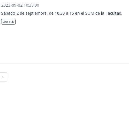
2023-09-02 10:30:00
Sábado 2 de septiembre, de 10.30 a 15 en el SUM de la Facultad.
Leer más