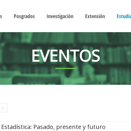
s
Posgrados
Investigación
Extensión
Estudi
EVENTOS
Estadística: Pasado, presente y futuro