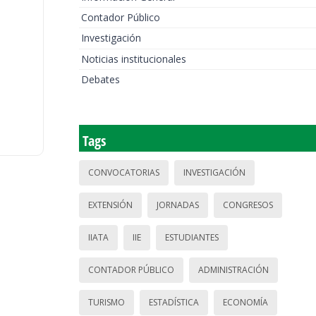
Contador Público
Investigación
Noticias institucionales
Debates
Tags
CONVOCATORIAS
INVESTIGACIÓN
EXTENSIÓN
JORNADAS
CONGRESOS
IIATA
IIE
ESTUDIANTES
CONTADOR PÚBLICO
ADMINISTRACIÓN
TURISMO
ESTADÍSTICA
ECONOMÍA