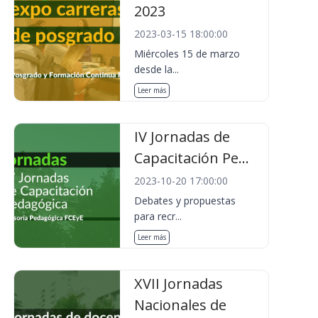
2023
2023-03-15 18:00:00
Miércoles 15 de marzo
desde la...
Leer más
IV Jornadas de
Capacitación Pe...
2023-10-20 17:00:00
Debates y propuestas
para recr...
Leer más
XVII Jornadas
Nacionales de