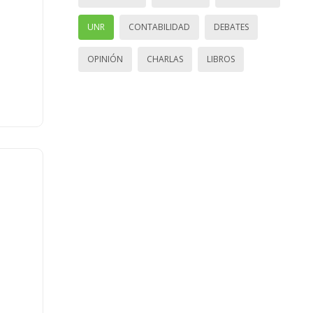
UNR
CONTABILIDAD
DEBATES
OPINIÓN
CHARLAS
LIBROS