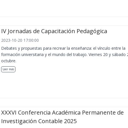
IV Jornadas de Capacitación Pedagógica
2023-10-20 17:00:00
Debates y propuestas para recrear la enseñanza: el vínculo entre la
formación universitaria y el mundo del trabajo. Viernes 20 y sábado 
octubre.
Leer más
XXXVI Conferencia Académica Permanente de
Investigación Contable 2025