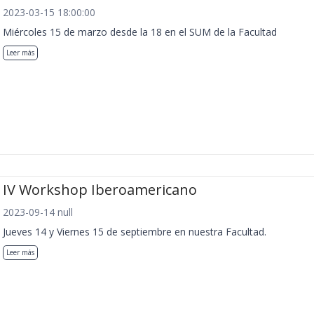
2023-03-15 18:00:00
Miércoles 15 de marzo desde la 18 en el SUM de la Facultad
Leer más
IV Workshop Iberoamericano
2023-09-14 null
Jueves 14 y Viernes 15 de septiembre en nuestra Facultad.
Leer más