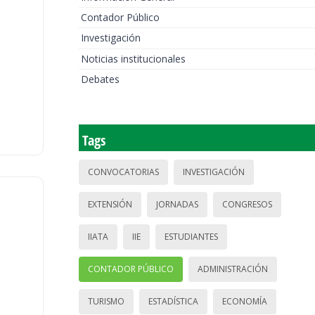
Contador Público
Investigación
Noticias institucionales
Debates
Tags
CONVOCATORIAS
INVESTIGACIÓN
EXTENSIÓN
JORNADAS
CONGRESOS
IIATA
IIE
ESTUDIANTES
CONTADOR PÚBLICO
ADMINISTRACIÓN
TURISMO
ESTADÍSTICA
ECONOMÍA