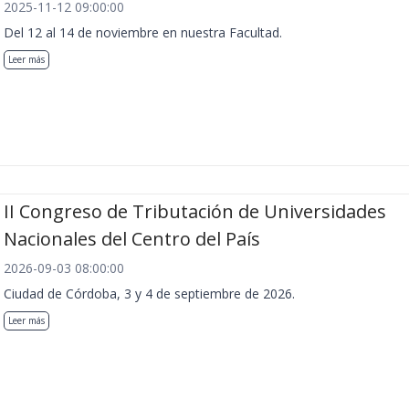
2025-11-12 09:00:00
Del 12 al 14 de noviembre en nuestra Facultad.
Leer más
II Congreso de Tributación de Universidades
Nacionales del Centro del País
2026-09-03 08:00:00
Ciudad de Córdoba, 3 y 4 de septiembre de 2026.
Leer más