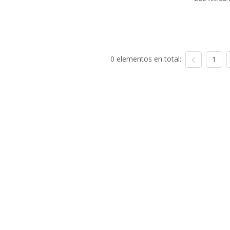
0 elementos en total:
1