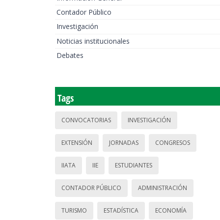
Contador Público
Investigación
Noticias institucionales
Debates
Tags
CONVOCATORIAS
INVESTIGACIÓN
EXTENSIÓN
JORNADAS
CONGRESOS
IIATA
IIE
ESTUDIANTES
CONTADOR PÚBLICO
ADMINISTRACIÓN
TURISMO
ESTADÍSTICA
ECONOMÍA