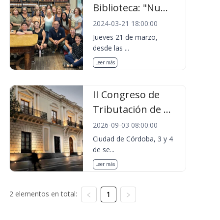
Biblioteca: "Nu...
2024-03-21 18:00:00
Jueves 21 de marzo,
desde las ...
Leer más
II Congreso de
Tributación de ...
2026-09-03 08:00:00
Ciudad de Córdoba, 3 y 4
de se...
Leer más
2 elementos en total:
1