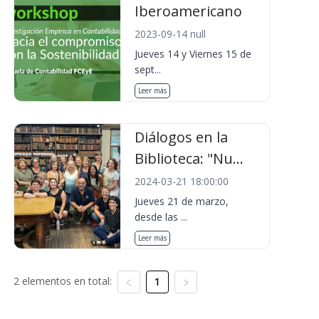
Iberoamericano
2023-09-14 null
Jueves 14 y Viernes 15 de
sept...
Leer más
Diálogos en la
Biblioteca: "Nu...
2024-03-21 18:00:00
Jueves 21 de marzo,
desde las ...
Leer más
2 elementos en total:
1