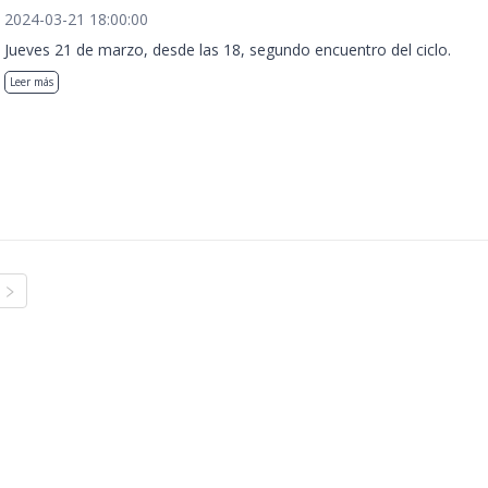
2024-03-21 18:00:00
Jueves 21 de marzo, desde las 18, segundo encuentro del ciclo.
Leer más