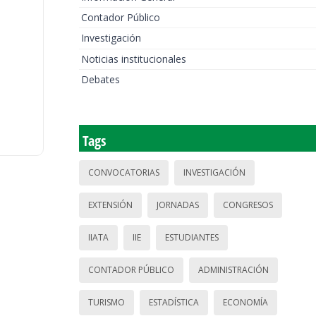
Contador Público
Investigación
Noticias institucionales
Debates
Tags
CONVOCATORIAS
INVESTIGACIÓN
EXTENSIÓN
JORNADAS
CONGRESOS
IIATA
IIE
ESTUDIANTES
CONTADOR PÚBLICO
ADMINISTRACIÓN
TURISMO
ESTADÍSTICA
ECONOMÍA