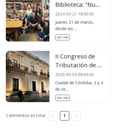
Biblioteca: "Nu...
2024-03-21 18:00:00
Jueves 21 de marzo,
desde las ...
Leer más
II Congreso de
Tributación de ...
2026-09-03 08:00:00
Ciudad de Córdoba, 3 y 4
de se...
Leer más
2 elementos en total:
1