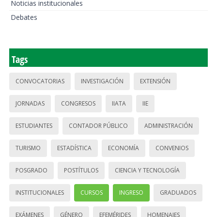
Noticias institucionales
Debates
Tags
CONVOCATORIAS
INVESTIGACIÓN
EXTENSIÓN
JORNADAS
CONGRESOS
IIATA
IIE
ESTUDIANTES
CONTADOR PÚBLICO
ADMINISTRACIÓN
TURISMO
ESTADÍSTICA
ECONOMÍA
CONVENIOS
POSGRADO
POSTÍTULOS
CIENCIA Y TECNOLOGÍA
INSTITUCIONALES
CURSOS
INGRESO
GRADUADOS
EXÁMENES
GÉNERO
EFEMÉRIDES
HOMENAJES