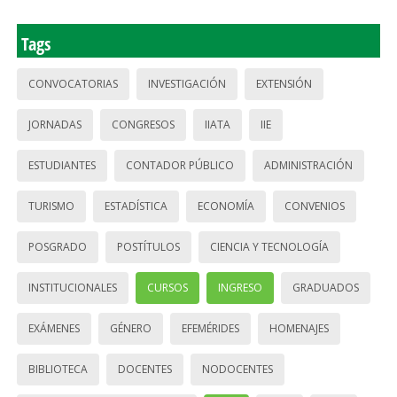
Tags
CONVOCATORIAS
INVESTIGACIÓN
EXTENSIÓN
JORNADAS
CONGRESOS
IIATA
IIE
ESTUDIANTES
CONTADOR PÚBLICO
ADMINISTRACIÓN
TURISMO
ESTADÍSTICA
ECONOMÍA
CONVENIOS
POSGRADO
POSTÍTULOS
CIENCIA Y TECNOLOGÍA
INSTITUCIONALES
CURSOS
INGRESO
GRADUADOS
EXÁMENES
GÉNERO
EFEMÉRIDES
HOMENAJES
BIBLIOTECA
DOCENTES
NODOCENTES