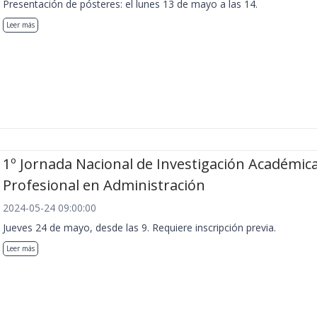
Presentación de pósteres: el lunes 13 de mayo a las 14.
Leer más
1º Jornada Nacional de Investigación Académica
Profesional en Administración
2024-05-24 09:00:00
Jueves 24 de mayo, desde las 9. Requiere inscripción previa.
Leer más