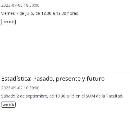
2023-07-03 18:30:00
Viernes 7 de Julio, de 18.30 a 19.30 horas
Leer más
Estadística: Pasado, presente y futuro
2023-09-02 10:30:00
Sábado 2 de septiembre, de 10.30 a 15 en el SUM de la Facultad.
Leer más