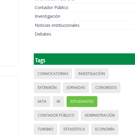
Contador Público
Investigación
Noticias institucionales
Debates
Tags
CONVOCATORIAS
INVESTIGACIÓN
EXTENSIÓN
JORNADAS
CONGRESOS
IIATA
IIE
ESTUDIANTES
CONTADOR PÚBLICO
ADMINISTRACIÓN
TURISMO
ESTADÍSTICA
ECONOMÍA