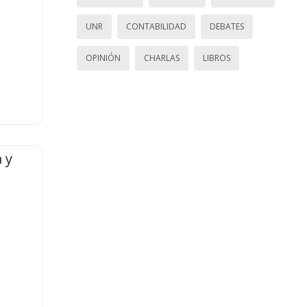
UNR
CONTABILIDAD
DEBATES
OPINIÓN
CHARLAS
LIBROS
 y