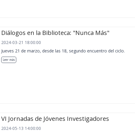
Diálogos en la Biblioteca: "Nunca Más"
2024-03-21 18:00:00
Jueves 21 de marzo, desde las 18, segundo encuentro del ciclo.
Leer más
VI Jornadas de Jóvenes Investigadores
2024-05-13 14:00:00