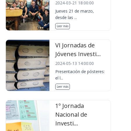
2024-03-21 18:00:00
Jueves 21 de marzo,
desde las ...
Leer más
VI Jornadas de
Jóvenes Investi...
2024-05-13 14:00:00
Presentación de pósteres:
el l...
Leer más
1º Jornada
Nacional de
Investi...