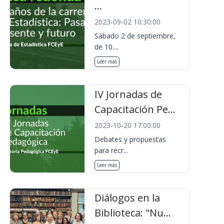
...
2023-09-02 10:30:00
Sábado 2 de septiembre,
de 10....
Leer más
IV Jornadas de
Capacitación Pe...
2023-10-20 17:00:00
Debates y propuestas
para recr...
Leer más
Diálogos en la
Biblioteca: "Nu...