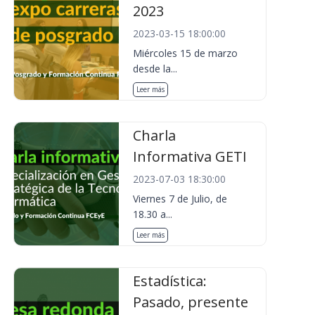
2023
2023-03-15 18:00:00
Miércoles 15 de marzo
desde la...
Leer más
Charla
Informativa GETI
2023-07-03 18:30:00
Viernes 7 de Julio, de
18.30 a...
Leer más
Estadística:
Pasado, presente