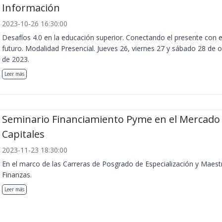
Información
2023-10-26 16:30:00
Desafíos 4.0 en la educación superior. Conectando el presente con e
futuro. Modalidad Presencial. Jueves 26, viernes 27 y sábado 28 de 
de 2023.
Leer más
Seminario Financiamiento Pyme en el Mercado
Capitales
2023-11-23 18:30:00
En el marco de las Carreras de Posgrado de Especialización y Maest
Finanzas.
Leer más