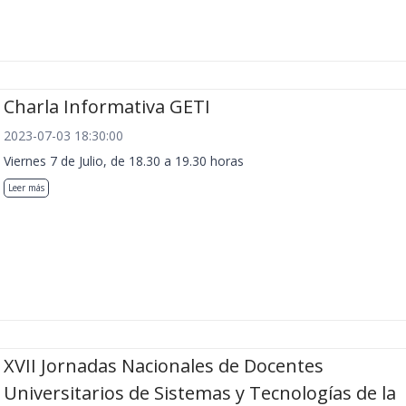
Charla Informativa GETI
2023-07-03 18:30:00
Viernes 7 de Julio, de 18.30 a 19.30 horas
Leer más
XVII Jornadas Nacionales de Docentes
Universitarios de Sistemas y Tecnologías de la