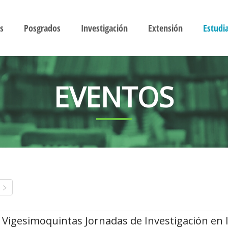
s
Posgrados
Investigación
Extensión
Estudi
EVENTOS
Vigesimoquintas Jornadas de Investigación en 