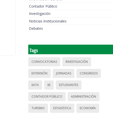
Contador Público
Investigación
Noticias institucionales
Debates
Tags
CONVOCATORIAS
INVESTIGACIÓN
EXTENSIÓN
JORNADAS
CONGRESOS
IIATA
IIE
ESTUDIANTES
CONTADOR PÚBLICO
ADMINISTRACIÓN
TURISMO
ESTADÍSTICA
ECONOMÍA