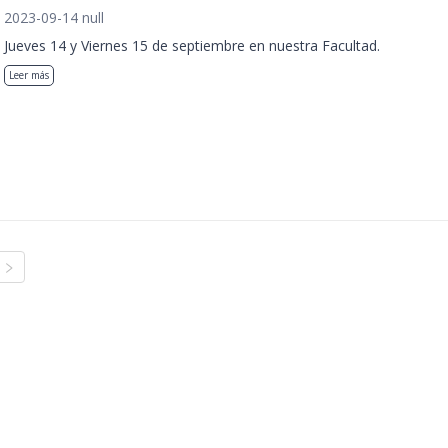
2023-09-14 null
Jueves 14 y Viernes 15 de septiembre en nuestra Facultad.
Leer más