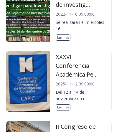
de investig...
2022-11-16 09:00:00
Se realizarán el miércoles
16 ...
Leer más
XXXVI
Conferencia
Académica Pe...
2025-11-12 09:00:00
Del 12 al 14 de
noviembre en n...
Leer más
II Congreso de