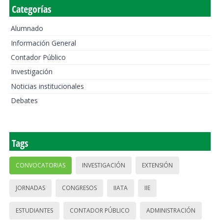
Categorías
Alumnado
Información General
Contador Público
Investigación
Noticias institucionales
Debates
Tags
CONVOCATORIAS
INVESTIGACIÓN
EXTENSIÓN
JORNADAS
CONGRESOS
IIATA
IIE
ESTUDIANTES
CONTADOR PÚBLICO
ADMINISTRACIÓN