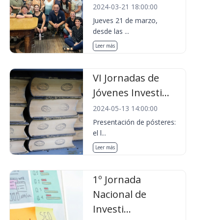
2024-03-21 18:00:00
Jueves 21 de marzo,
desde las ...
Leer más
VI Jornadas de
Jóvenes Investi...
2024-05-13 14:00:00
Presentación de pósteres:
el l...
Leer más
1º Jornada
Nacional de
Investi...