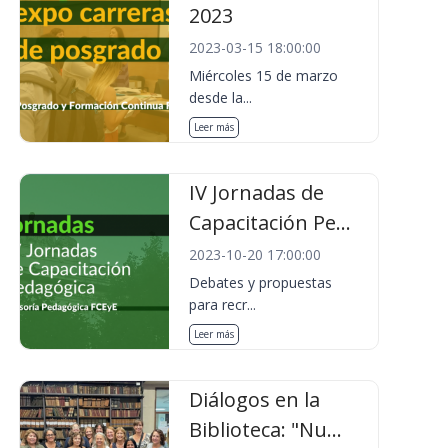
2023
2023-03-15 18:00:00
Miércoles 15 de marzo
desde la...
Leer más
IV Jornadas de
Capacitación Pe...
2023-10-20 17:00:00
Debates y propuestas
para recr...
Leer más
Diálogos en la
Biblioteca: "Nu...