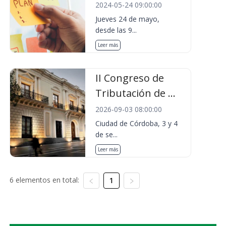
2024-05-24 09:00:00
Jueves 24 de mayo,
desde las 9...
Leer más
II Congreso de
Tributación de ...
2026-09-03 08:00:00
Ciudad de Córdoba, 3 y 4
de se...
Leer más
6 elementos en total:
1