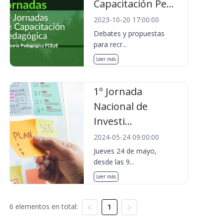
Capacitación Pe...
2023-10-20 17:00:00
Debates y propuestas
para recr...
Leer más
1º Jornada
Nacional de
Investi...
2024-05-24 09:00:00
Jueves 24 de mayo,
desde las 9...
Leer más
6 elementos en total:
1