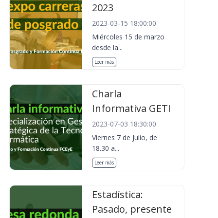
2023
2023-03-15 18:00:00
Miércoles 15 de marzo
desde la...
Leer más
Charla
Informativa GETI
2023-07-03 18:30:00
Viernes 7 de Julio, de
18.30 a...
Leer más
Estadística:
Pasado, presente