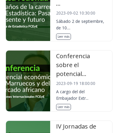
...
2023-09-02 10:30:00
Sábado 2 de septiembre,
de 10....
Leer más
Conferencia
sobre el
potencial...
2023-09-19 18:00:00
A cargo del del
Embajador Extr...
Leer más
IV Jornadas de