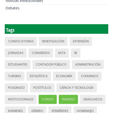
Noticias institucionales
Debates
Tags
CONVOCATORIAS
INVESTIGACIÓN
EXTENSIÓN
JORNADAS
CONGRESOS
IIATA
IIE
ESTUDIANTES
CONTADOR PÚBLICO
ADMINISTRACIÓN
TURISMO
ESTADÍSTICA
ECONOMÍA
CONVENIOS
POSGRADO
POSTÍTULOS
CIENCIA Y TECNOLOGÍA
INSTITUCIONALES
CURSOS
INGRESO
GRADUADOS
EXÁMENES
GÉNERO
EFEMÉRIDES
HOMENAJES