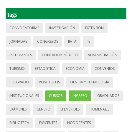
Tags
CONVOCATORIAS
INVESTIGACIÓN
EXTENSIÓN
JORNADAS
CONGRESOS
IIATA
IIE
ESTUDIANTES
CONTADOR PÚBLICO
ADMINISTRACIÓN
TURISMO
ESTADÍSTICA
ECONOMÍA
CONVENIOS
POSGRADO
POSTÍTULOS
CIENCIA Y TECNOLOGÍA
INSTITUCIONALES
CURSOS
INGRESO
GRADUADOS
EXÁMENES
GÉNERO
EFEMÉRIDES
HOMENAJES
BIBLIOTECA
DOCENTES
NODOCENTES