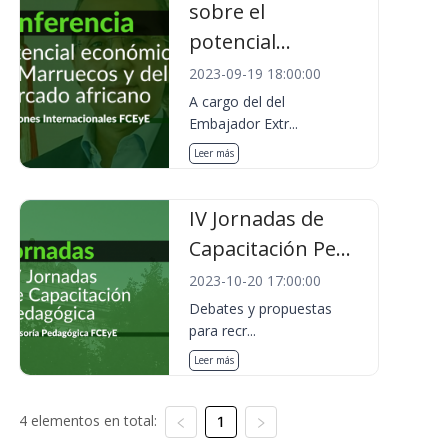
sobre el
potencial...
2023-09-19 18:00:00
A cargo del del
Embajador Extr...
Leer más
IV Jornadas de
Capacitación Pe...
2023-10-20 17:00:00
Debates y propuestas
para recr...
Leer más
4 elementos en total:
1