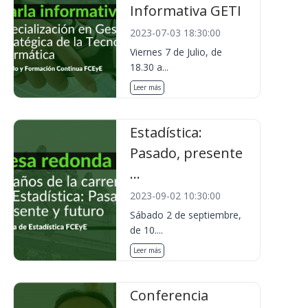
Informativa GETI
2023-07-03 18:30:00
Viernes 7 de Julio, de
18.30 a...
Leer más
Estadística:
Pasado, presente
...
2023-09-02 10:30:00
Sábado 2 de septiembre,
de 10....
Leer más
Conferencia