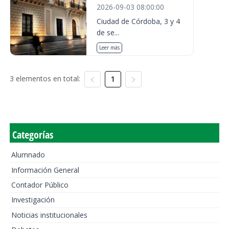
2026-09-03 08:00:00
Ciudad de Córdoba, 3 y 4
de se...
Leer más
3 elementos en total:
1
Categorías
Alumnado
Información General
Contador Público
Investigación
Noticias institucionales