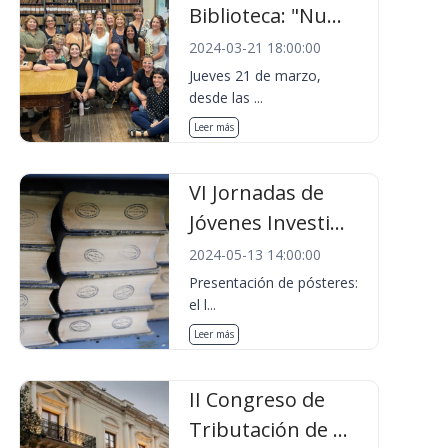
Biblioteca: "Nu...
2024-03-21 18:00:00
Jueves 21 de marzo,
desde las ...
Leer más
VI Jornadas de
Jóvenes Investi...
2024-05-13 14:00:00
Presentación de pósteres:
el l...
Leer más
II Congreso de
Tributación de ...