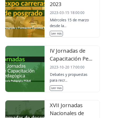
2023
2023-03-15 18:00:00
Miércoles 15 de marzo
desde la...
Leer más
IV Jornadas de
Capacitación Pe...
2023-10-20 17:00:00
Debates y propuestas
para recr...
Leer más
XVII Jornadas
Nacionales de