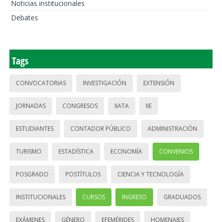
Noticias institucionales
Debates
Tags
CONVOCATORIAS
INVESTIGACIÓN
EXTENSIÓN
JORNADAS
CONGRESOS
IIATA
IIE
ESTUDIANTES
CONTADOR PÚBLICO
ADMINISTRACIÓN
TURISMO
ESTADÍSTICA
ECONOMÍA
CONVENIOS
POSGRADO
POSTÍTULOS
CIENCIA Y TECNOLOGÍA
INSTITUCIONALES
CURSOS
INGRESO
GRADUADOS
EXÁMENES
GÉNERO
EFEMÉRIDES
HOMENAJES