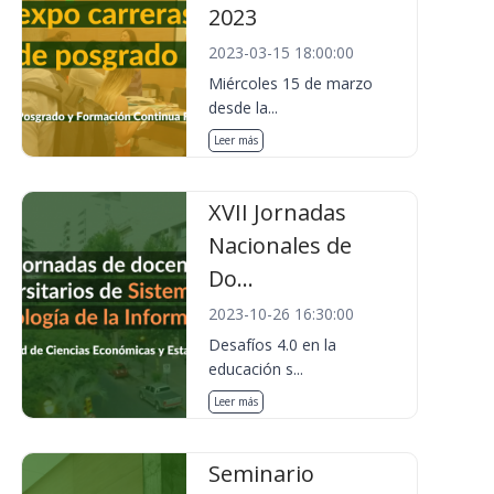
2023
2023-03-15 18:00:00
Miércoles 15 de marzo
desde la...
Leer más
XVII Jornadas
Nacionales de
Do...
2023-10-26 16:30:00
Desafíos 4.0 en la
educación s...
Leer más
Seminario