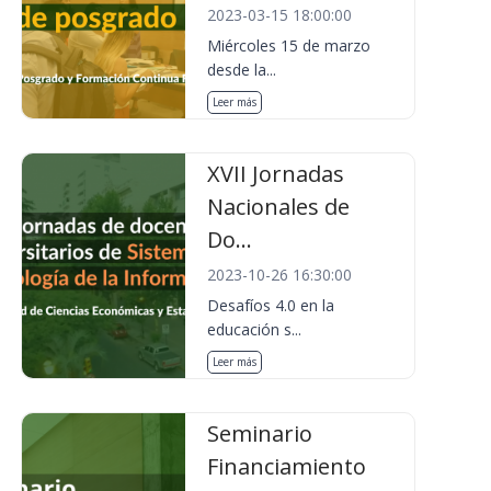
2023-03-15 18:00:00
Miércoles 15 de marzo
desde la...
Leer más
XVII Jornadas
Nacionales de
Do...
2023-10-26 16:30:00
Desafíos 4.0 en la
educación s...
Leer más
Seminario
Financiamiento