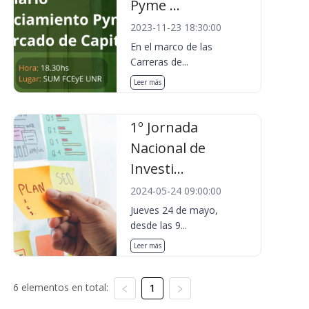
Pyme ...
2023-11-23 18:30:00
En el marco de las
Carreras de...
Leer más
1º Jornada
Nacional de
Investi...
2024-05-24 09:00:00
Jueves 24 de mayo,
desde las 9...
Leer más
6 elementos en total:
1