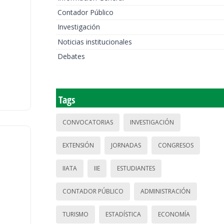
Contador Público
Investigación
Noticias institucionales
Debates
Tags
CONVOCATORIAS
INVESTIGACIÓN
EXTENSIÓN
JORNADAS
CONGRESOS
IIATA
IIE
ESTUDIANTES
CONTADOR PÚBLICO
ADMINISTRACIÓN
TURISMO
ESTADÍSTICA
ECONOMÍA