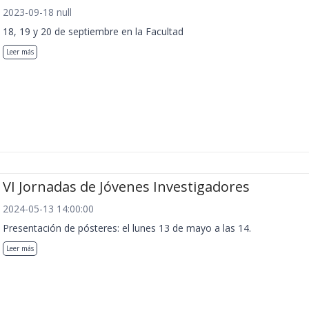
2023-09-18 null
18, 19 y 20 de septiembre en la Facultad
Leer más
VI Jornadas de Jóvenes Investigadores
2024-05-13 14:00:00
Presentación de pósteres: el lunes 13 de mayo a las 14.
Leer más