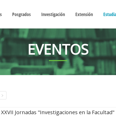
s
Posgrados
Investigación
Extensión
Estudi
EVENTOS
XXVII Jornadas "Investigaciones en la Facultad"