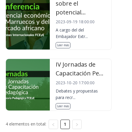
sobre el
potencial...
2023-09-19 18:00:00
A cargo del del
Embajador Extr...
Leer más
IV Jornadas de
Capacitación Pe...
2023-10-20 17:00:00
Debates y propuestas
para recr...
Leer más
4 elementos en total:
1