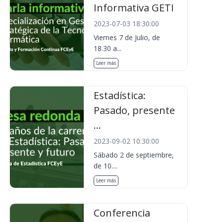
Informativa GETI
2023-07-03 18:30:00
Viernes 7 de Julio, de
18.30 a...
Leer más
Estadística:
Pasado, presente
...
2023-09-02 10:30:00
Sábado 2 de septiembre,
de 10....
Leer más
Conferencia