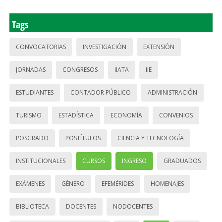
Tags
CONVOCATORIAS
INVESTIGACIÓN
EXTENSIÓN
JORNADAS
CONGRESOS
IIATA
IIE
ESTUDIANTES
CONTADOR PÚBLICO
ADMINISTRACIÓN
TURISMO
ESTADÍSTICA
ECONOMÍA
CONVENIOS
POSGRADO
POSTÍTULOS
CIENCIA Y TECNOLOGÍA
INSTITUCIONALES
CURSOS
INGRESO
GRADUADOS
EXÁMENES
GÉNERO
EFEMÉRIDES
HOMENAJES
BIBLIOTECA
DOCENTES
NODOCENTES