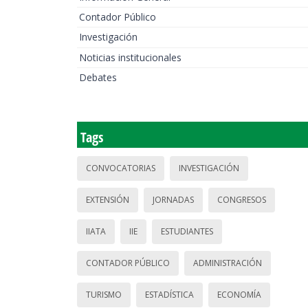
Contador Público
Investigación
Noticias institucionales
Debates
Tags
CONVOCATORIAS
INVESTIGACIÓN
EXTENSIÓN
JORNADAS
CONGRESOS
IIATA
IIE
ESTUDIANTES
CONTADOR PÚBLICO
ADMINISTRACIÓN
TURISMO
ESTADÍSTICA
ECONOMÍA