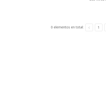
0 elementos en total:
1