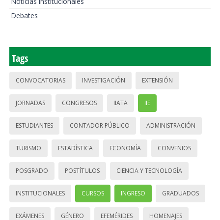
Noticias institucionales
Debates
Tags
CONVOCATORIAS
INVESTIGACIÓN
EXTENSIÓN
JORNADAS
CONGRESOS
IIATA
IIE
ESTUDIANTES
CONTADOR PÚBLICO
ADMINISTRACIÓN
TURISMO
ESTADÍSTICA
ECONOMÍA
CONVENIOS
POSGRADO
POSTÍTULOS
CIENCIA Y TECNOLOGÍA
INSTITUCIONALES
CURSOS
INGRESO
GRADUADOS
EXÁMENES
GÉNERO
EFEMÉRIDES
HOMENAJES