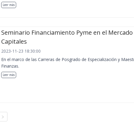
Leer más
Seminario Financiamiento Pyme en el Mercado
Capitales
2023-11-23 18:30:00
En el marco de las Carreras de Posgrado de Especialización y Maest
Finanzas.
Leer más