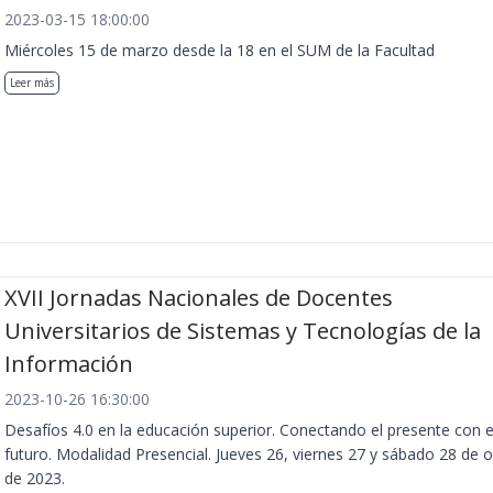
2023-03-15 18:00:00
Miércoles 15 de marzo desde la 18 en el SUM de la Facultad
Leer más
XVII Jornadas Nacionales de Docentes
Universitarios de Sistemas y Tecnologías de la
Información
2023-10-26 16:30:00
Desafíos 4.0 en la educación superior. Conectando el presente con e
futuro. Modalidad Presencial. Jueves 26, viernes 27 y sábado 28 de 
de 2023.