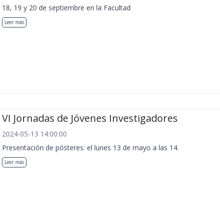
18, 19 y 20 de septiembre en la Facultad
Leer más
VI Jornadas de Jóvenes Investigadores
2024-05-13 14:00:00
Presentación de pósteres: el lunes 13 de mayo a las 14.
Leer más