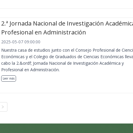
2.ª Jornada Nacional de Investigación Académic
Profesional en Administración
2025-05-07 09:00:00
Nuestra casa de estudios junto con el Consejo Profesional de Cienc
Económicas y el Colegio de Graduados de Ciencias Económicas llev
cabo la 2.&ordf; Jornada Nacional de Investigación Académica y
Profesional en Administración.
Leer más