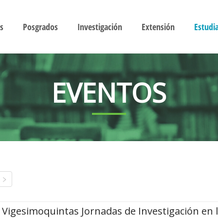
s
Posgrados
Investigación
Extensión
Estudi
EVENTOS
Vigesimoquintas Jornadas de Investigación en 