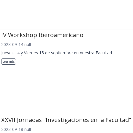
IV Workshop Iberoamericano
2023-09-14 null
Jueves 14 y Viernes 15 de septiembre en nuestra Facultad.
Leer más
XXVII Jornadas "Investigaciones en la Facultad"
2023-09-18 null