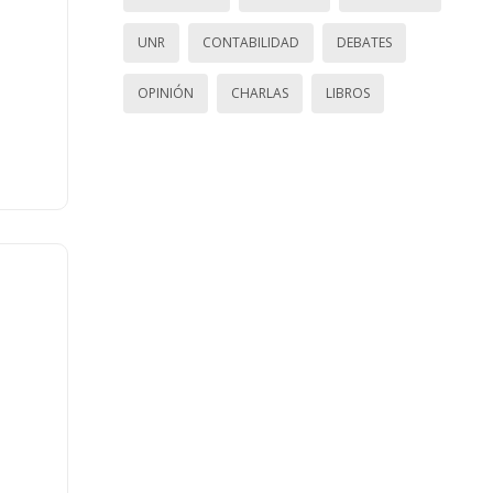
UNR
CONTABILIDAD
DEBATES
OPINIÓN
CHARLAS
LIBROS