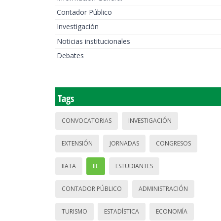
Contador Público
Investigación
Noticias institucionales
Debates
Tags
CONVOCATORIAS
INVESTIGACIÓN
EXTENSIÓN
JORNADAS
CONGRESOS
IIATA
IIE
ESTUDIANTES
CONTADOR PÚBLICO
ADMINISTRACIÓN
TURISMO
ESTADÍSTICA
ECONOMÍA