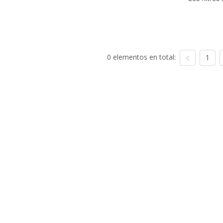
0 elementos en total:
1