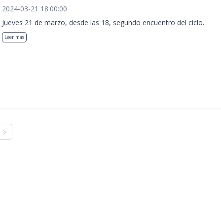
2024-03-21 18:00:00
Jueves 21 de marzo, desde las 18, segundo encuentro del ciclo.
Leer más