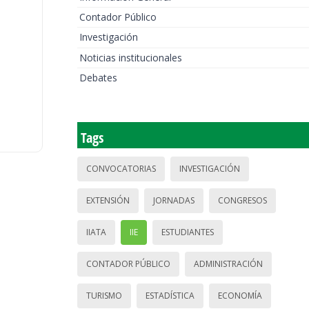
Contador Público
Investigación
Noticias institucionales
Debates
Tags
CONVOCATORIAS
INVESTIGACIÓN
EXTENSIÓN
JORNADAS
CONGRESOS
IIATA
IIE
ESTUDIANTES
CONTADOR PÚBLICO
ADMINISTRACIÓN
TURISMO
ESTADÍSTICA
ECONOMÍA