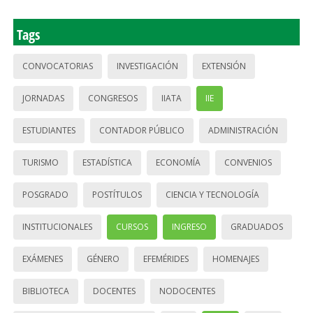
Tags
CONVOCATORIAS
INVESTIGACIÓN
EXTENSIÓN
JORNADAS
CONGRESOS
IIATA
IIE
ESTUDIANTES
CONTADOR PÚBLICO
ADMINISTRACIÓN
TURISMO
ESTADÍSTICA
ECONOMÍA
CONVENIOS
POSGRADO
POSTÍTULOS
CIENCIA Y TECNOLOGÍA
INSTITUCIONALES
CURSOS
INGRESO
GRADUADOS
EXÁMENES
GÉNERO
EFEMÉRIDES
HOMENAJES
BIBLIOTECA
DOCENTES
NODOCENTES