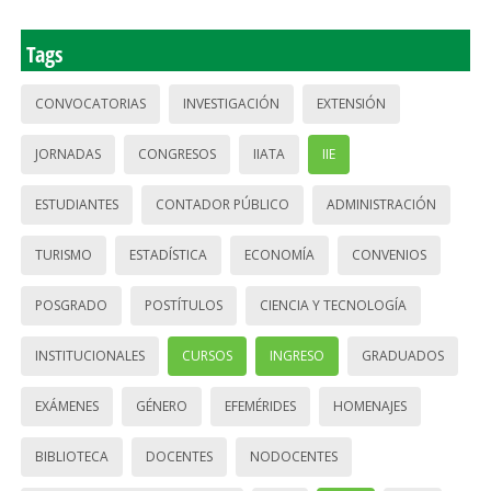
Tags
CONVOCATORIAS
INVESTIGACIÓN
EXTENSIÓN
JORNADAS
CONGRESOS
IIATA
IIE
ESTUDIANTES
CONTADOR PÚBLICO
ADMINISTRACIÓN
TURISMO
ESTADÍSTICA
ECONOMÍA
CONVENIOS
POSGRADO
POSTÍTULOS
CIENCIA Y TECNOLOGÍA
INSTITUCIONALES
CURSOS
INGRESO
GRADUADOS
EXÁMENES
GÉNERO
EFEMÉRIDES
HOMENAJES
BIBLIOTECA
DOCENTES
NODOCENTES