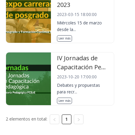
2023
2023-03-15 18:00:00
Miércoles 15 de marzo
desde la...
Leer más
IV Jornadas de
Capacitación Pe...
2023-10-20 17:00:00
Debates y propuestas
para recr...
Leer más
2 elementos en total:
1