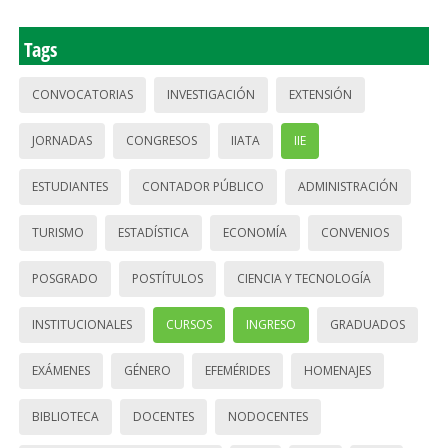
Tags
CONVOCATORIAS
INVESTIGACIÓN
EXTENSIÓN
JORNADAS
CONGRESOS
IIATA
IIE
ESTUDIANTES
CONTADOR PÚBLICO
ADMINISTRACIÓN
TURISMO
ESTADÍSTICA
ECONOMÍA
CONVENIOS
POSGRADO
POSTÍTULOS
CIENCIA Y TECNOLOGÍA
INSTITUCIONALES
CURSOS
INGRESO
GRADUADOS
EXÁMENES
GÉNERO
EFEMÉRIDES
HOMENAJES
BIBLIOTECA
DOCENTES
NODOCENTES