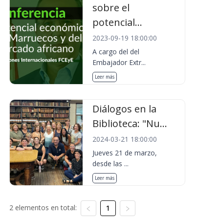
sobre el
potencial...
2023-09-19 18:00:00
A cargo del del
Embajador Extr...
Leer más
Diálogos en la
Biblioteca: "Nu...
2024-03-21 18:00:00
Jueves 21 de marzo,
desde las ...
Leer más
2 elementos en total:
1