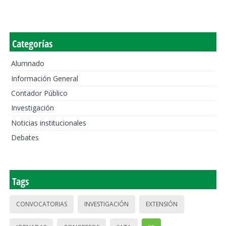
Categorías
Alumnado
Información General
Contador Público
Investigación
Noticias institucionales
Debates
Tags
CONVOCATORIAS
INVESTIGACIÓN
EXTENSIÓN