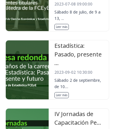
2023-07-08 09:00:00
Sábado 8 de julio, de 9 a
13, ...
Leer más
Estadística:
Pasado, presente
...
2023-09-02 10:30:00
Sábado 2 de septiembre,
de 10....
Leer más
IV Jornadas de
Capacitación Pe...