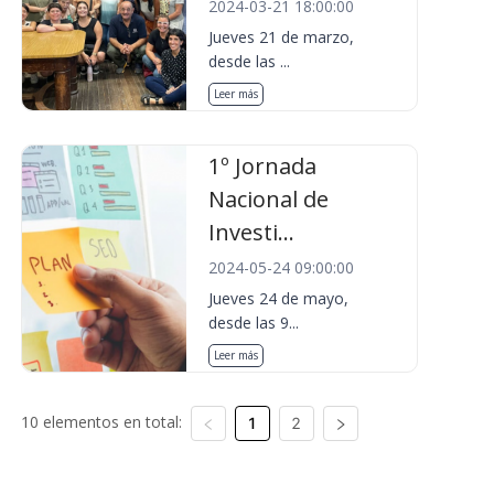
2024-03-21 18:00:00
Jueves 21 de marzo,
desde las ...
Leer más
1º Jornada
Nacional de
Investi...
2024-05-24 09:00:00
Jueves 24 de mayo,
desde las 9...
Leer más
10 elementos en total:
1
2