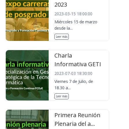
2023
2023-03-15 18:00:00
Miércoles 15 de marzo
desde la...
Leer más
Charla
Informativa GETI
2023-07-03 18:30:00
Viernes 7 de Julio, de
18.30 a...
Leer más
Primera Reunión
Plenaria del a...