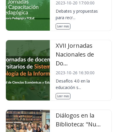
2023-10-20 17:00:00
Debates y propuestas
para recr...
Leer más
XVII Jornadas
Nacionales de
Do...
2023-10-26 16:30:00
Desafíos 4.0 en la
educación s...
Leer más
Diálogos en la
Biblioteca: "Nu...