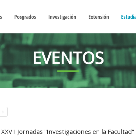
s
Posgrados
Investigación
Extensión
Estudi
EVENTOS
XXVII Jornadas "Investigaciones en la Facultad"