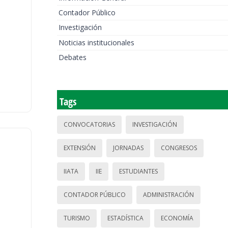
Contador Público
Investigación
Noticias institucionales
Debates
Tags
CONVOCATORIAS
INVESTIGACIÓN
EXTENSIÓN
JORNADAS
CONGRESOS
IIATA
IIE
ESTUDIANTES
CONTADOR PÚBLICO
ADMINISTRACIÓN
TURISMO
ESTADÍSTICA
ECONOMÍA