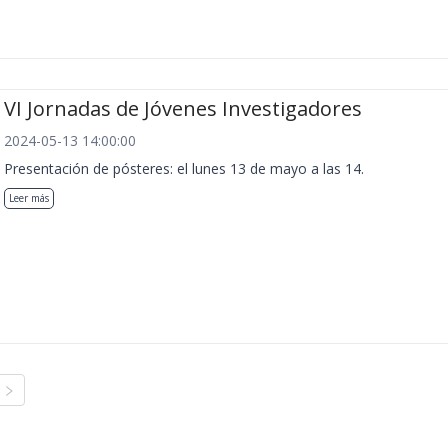
VI Jornadas de Jóvenes Investigadores
2024-05-13 14:00:00
Presentación de pósteres: el lunes 13 de mayo a las 14.
Leer más