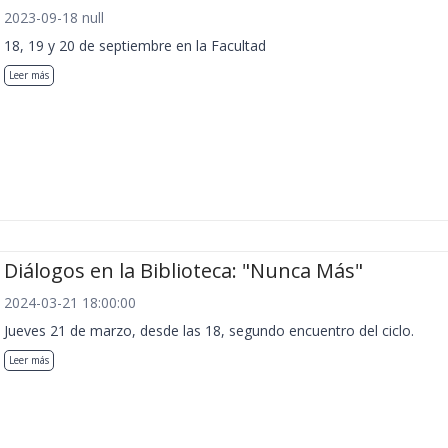
2023-09-18 null
18, 19 y 20 de septiembre en la Facultad
Leer más
Diálogos en la Biblioteca: "Nunca Más"
2024-03-21 18:00:00
Jueves 21 de marzo, desde las 18, segundo encuentro del ciclo.
Leer más