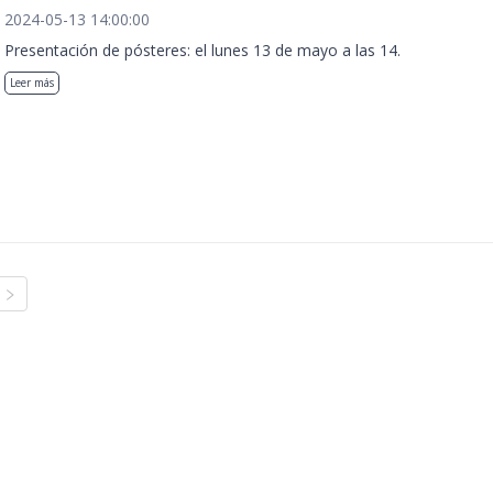
2024-05-13 14:00:00
Presentación de pósteres: el lunes 13 de mayo a las 14.
Leer más