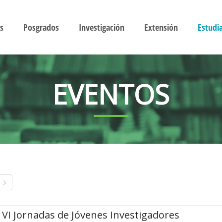
s
Posgrados
Investigación
Extensión
Estudi
EVENTOS
VI Jornadas de Jóvenes Investigadores