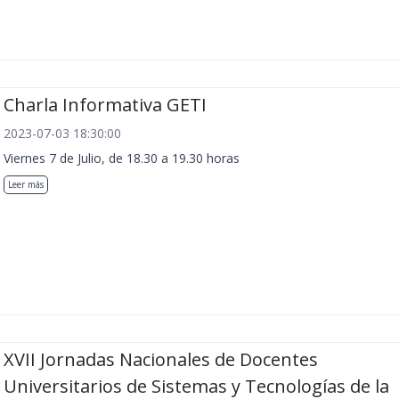
Charla Informativa GETI
2023-07-03 18:30:00
Viernes 7 de Julio, de 18.30 a 19.30 horas
Leer más
XVII Jornadas Nacionales de Docentes
Universitarios de Sistemas y Tecnologías de la