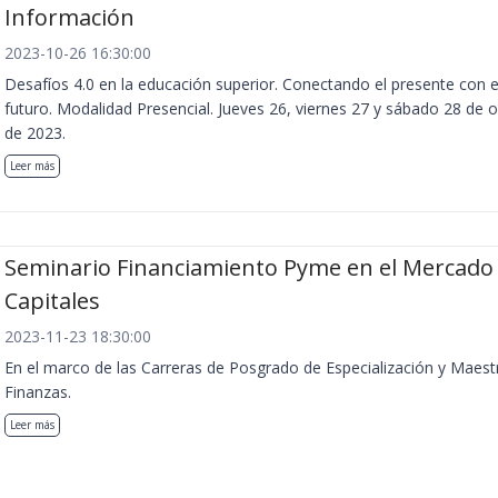
Información
2023-10-26 16:30:00
Desafíos 4.0 en la educación superior. Conectando el presente con e
futuro. Modalidad Presencial. Jueves 26, viernes 27 y sábado 28 de 
de 2023.
Leer más
Seminario Financiamiento Pyme en el Mercado
Capitales
2023-11-23 18:30:00
En el marco de las Carreras de Posgrado de Especialización y Maest
Finanzas.
Leer más