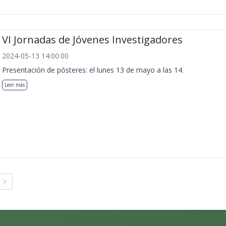
VI Jornadas de Jóvenes Investigadores
2024-05-13 14:00:00
Presentación de pósteres: el lunes 13 de mayo a las 14.
Leer más