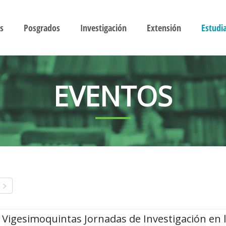
s
Posgrados
Investigación
Extensión
Estudi
EVENTOS
Vigesimoquintas Jornadas de Investigación en 